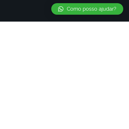
Como posso ajudar?