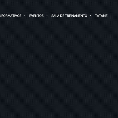
INFORMATIVOS
EVENTOS
SALA DE TREINAMENTO
TATAME