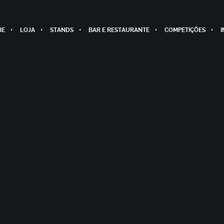
BE
LOJA
STANDS
BAR E RESTAURANTE
COMPETIÇÕES